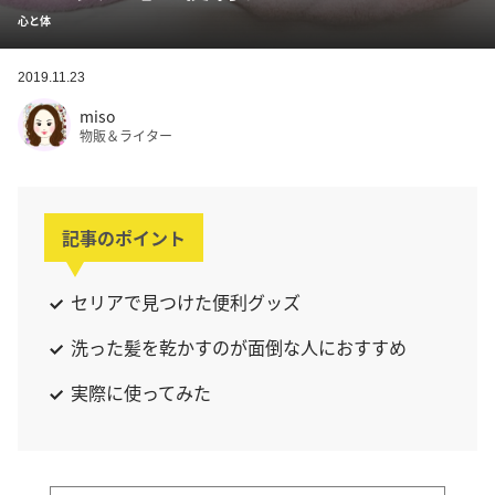
心と体
2019.11.23
miso
物販＆ライター
記事のポイント
セリアで見つけた便利グッズ
洗った髪を乾かすのが面倒な人におすすめ
実際に使ってみた