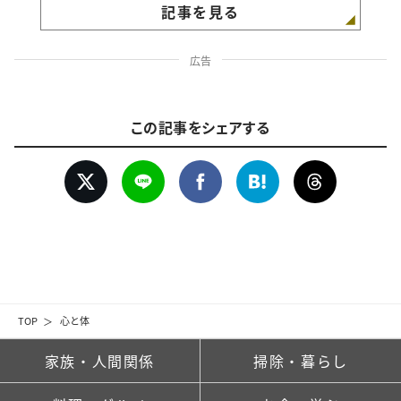
記事を見る
広告
この記事をシェアする
TOP
心と体
家族・人間関係
掃除・暮らし