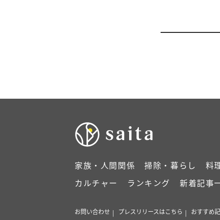
家族・人間関係
掃除・暮らし
料
カルチャー
ランキング
新着記事
お問い合わせ
プレスリリースはこちら
おすすめ