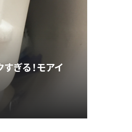
クすぎる！モアイ