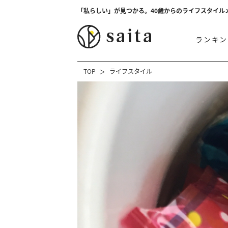
「私らしい」が見つかる。40歳からのライフスタイル
ランキン
TOP
ライフスタイル