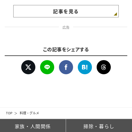
記事を見る
広告
この記事をシェアする
TOP
料理・グルメ
家族・人間関係
掃除・暮らし