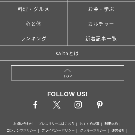
料理・グルメ
お金・学ぶ
心と体
カルチャー
ランキング
新着記事一覧
saitaとは
TOP
FOLLOW US!
お問い合わせ
プレスリリースはこちら
おすすめ記事
利用規約
コンテンツポリシー
プライバシーポリシー
クッキーポリシー
運営会社