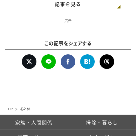
記事を見る
広告
この記事をシェアする
TOP
心と体
家族・人間関係
掃除・暮らし