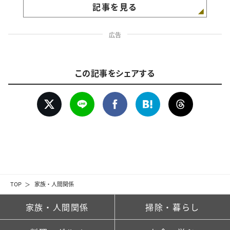
記事を見る
広告
この記事をシェアする
TOP
家族・人間関係
家族・人間関係
掃除・暮らし