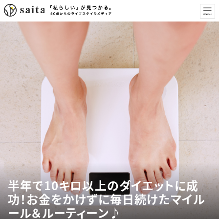
半年で10キロ以上のダイエットに成
功！お金をかけずに毎日続けたマイル
ール＆ルーティーン♪