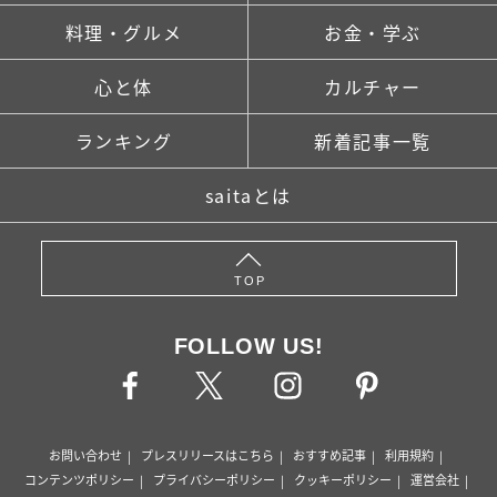
料理・グルメ
お金・学ぶ
心と体
カルチャー
ランキング
新着記事一覧
saitaとは
TOP
FOLLOW US!
お問い合わせ
プレスリリースはこちら
おすすめ記事
利用規約
コンテンツポリシー
プライバシーポリシー
クッキーポリシー
運営会社