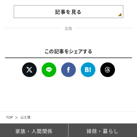
記事を見る
広告
この記事をシェアする
TOP
心と体
家族・人間関係
掃除・暮らし