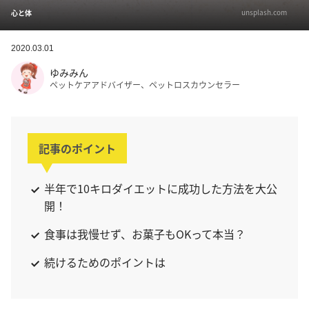
unsplash.com
心と体
2020.03.01
ゆみみん
ペットケアアドバイザー、ペットロスカウンセラー
記事のポイント
半年で10キロダイエットに成功した方法を大公
開！
食事は我慢せず、お菓子もOKって本当？
続けるためのポイントは