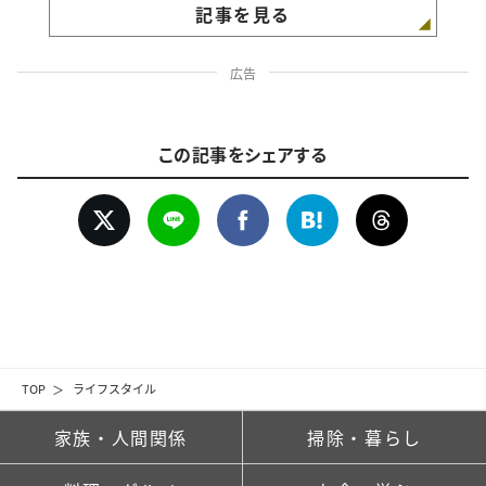
記事を見る
広告
この記事をシェアする
TOP
ライフスタイル
家族・人間関係
掃除・暮らし