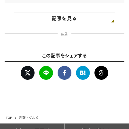
記事を見る
広告
この記事をシェアする
TOP
料理・グルメ