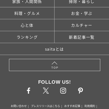
家族・人間関係
掃除・暮らし
料理・グルメ
お金・学ぶ
心と体
カルチャー
ランキング
新着記事一覧
saitaとは
TOP
FOLLOW US!
お問い合わせ
プレスリリースはこちら
おすすめ記事
利用規約