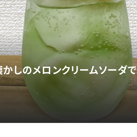
懐かしのメロンクリームソーダ