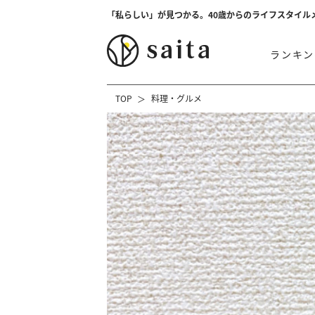
「私らしい」が見つかる。40歳からのライフスタイル
ランキン
TOP
料理・グルメ