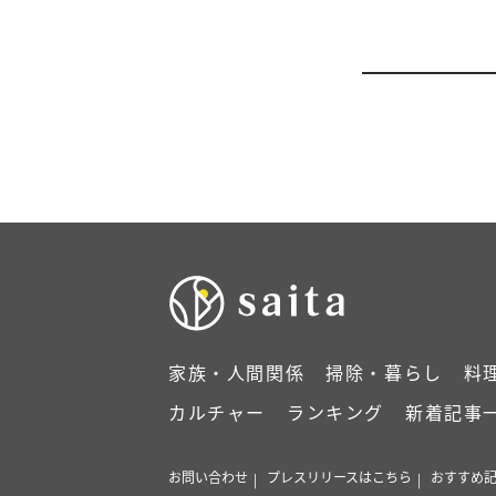
家族・人間関係
掃除・暮らし
料
カルチャー
ランキング
新着記事
お問い合わせ
プレスリリースはこちら
おすすめ