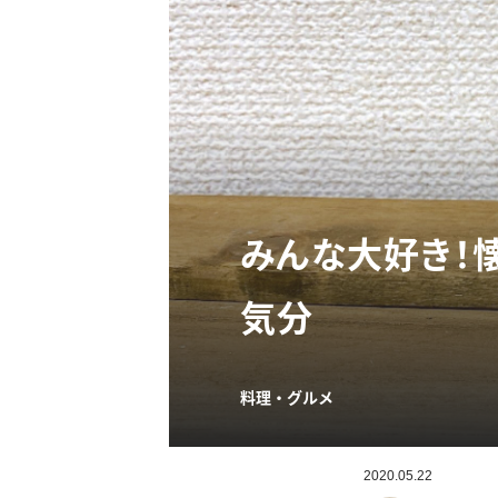
みんな大好き！
気分
料理・グルメ
2020.05.22