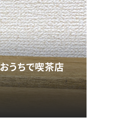
でおうちで喫茶店