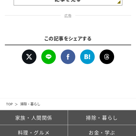
広告
この記事をシェアする
TOP
掃除・暮らし
家族・人間関係
掃除・暮らし
料理・グルメ
お金・学ぶ