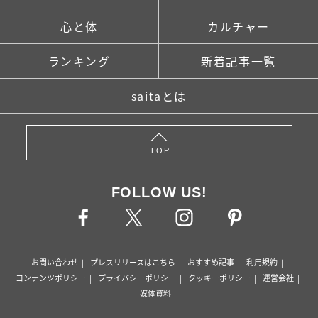
心と体
カルチャー
ランキング
新着記事一覧
saitaとは
TOP
FOLLOW US!
お問い合わせ
プレスリリースはこちら
おすすめ記事
利用規約
コンテンツポリシー
プライバシーポリシー
クッキーポリシー
運営会社
媒体資料