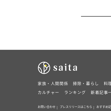
家族・人間関係
掃除・暮らし
料
カルチャー
ランキング
新着記事
お問い合わせ
プレスリリースはこちら
おすすめ