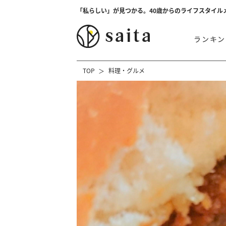
「私らしい」が見つかる。40歳からのライフスタイル
ランキン
TOP
料理・グルメ