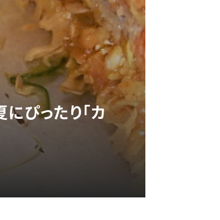
夏にぴったり「カ