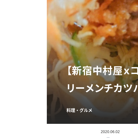
【新宿中村屋ｘ
リーメンチカツ
料理・グルメ
2020.06.02