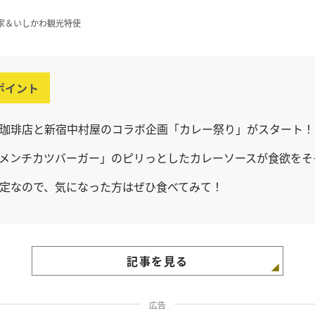
家＆いしかわ観光特使
ポイント
珈琲店と新宿中村屋のコラボ企画「カレー祭り」がスタート！
メンチカツバーガー」のピリっとしたカレーソースが食欲をそ
定なので、気になった方はぜひ食べてみて！
記事を見る
広告