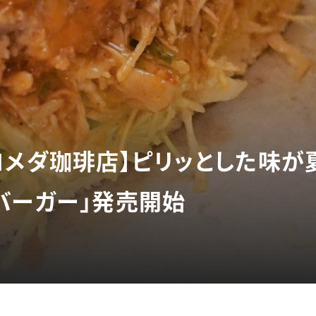
コメダ珈琲店】ピリッとした味が
バーガー」発売開始