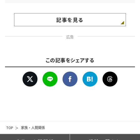
記事を見る
広告
この記事をシェアする
TOP
家族・人間関係