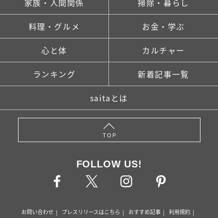
家族・人間関係
掃除・暮らし
料理・グルメ
お金・学ぶ
心と体
カルチャー
ランキング
新着記事一覧
saitaとは
TOP
FOLLOW US!
お問い合わせ
プレスリリースはこちら
おすすめ記事
利用規約