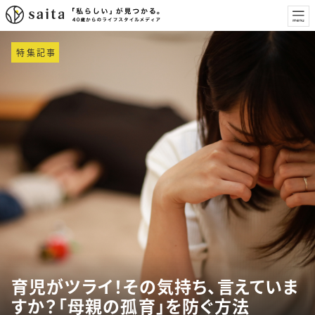
特集記事
育児がツライ！その気持ち、言えていま
すか？「母親の孤育」を防ぐ方法