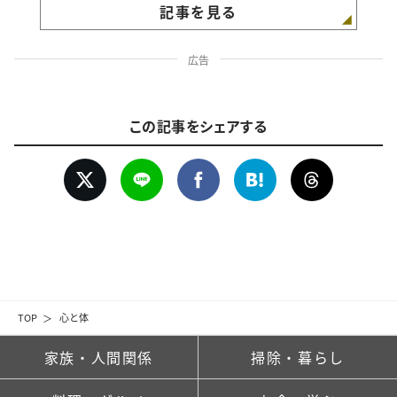
記事を見る
広告
この記事をシェアする
TOP
心と体
家族・人間関係
掃除・暮らし