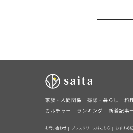
家族・人間関係
掃除・暮らし
料
カルチャー
ランキング
新着記事
お問い合わせ
プレスリリースはこちら
おすすめ