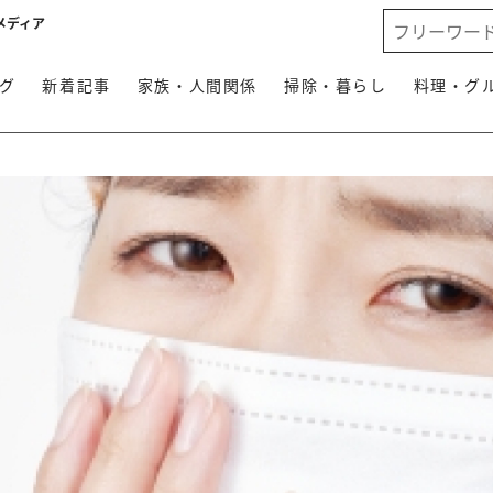
メディア
グ
新着記事
家族・人間関係
掃除・暮らし
料理・グ