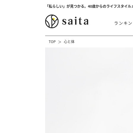
「私らしい」が見つかる。40歳からのライフスタイル
ランキン
TOP
心と体