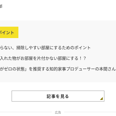
部
ポイント
らない、掃除しやすい部屋にするためのポイント
入れた物がお部屋を片付かない部屋にする！？
がゼロの状態」を推奨する知的家事プロデューサーの本間さん
記事を見る
広告