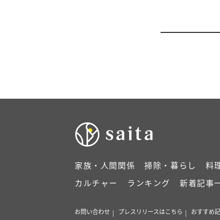
家族・人間関係
掃除・暮らし
料
カルチャー
ランキング
新着記事
お問い合わせ
プレスリリースはこちら
おすすめ