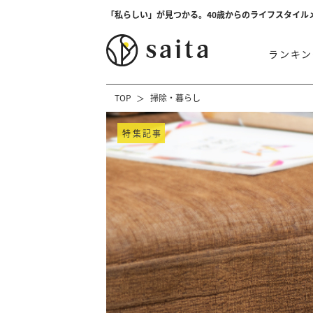
「私らしい」が見つかる。40歳からのライフスタイル
ランキン
TOP
掃除・暮らし
特集記事