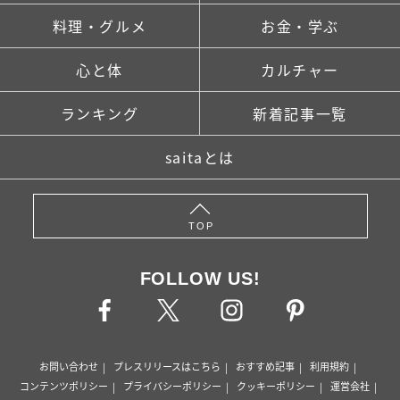
料理・グルメ
お金・学ぶ
心と体
カルチャー
ランキング
新着記事一覧
saitaとは
TOP
FOLLOW US!
お問い合わせ
プレスリリースはこちら
おすすめ記事
利用規約
コンテンツポリシー
プライバシーポリシー
クッキーポリシー
運営会社