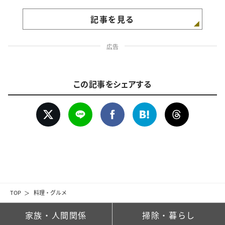
記事を見る
広告
この記事をシェアする
TOP
料理・グルメ
家族・人間関係
掃除・暮らし