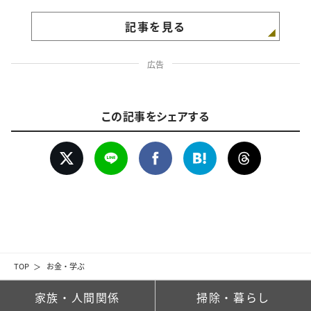
記事を見る
広告
この記事をシェアする
TOP
お金・学ぶ
家族・人間関係
掃除・暮らし