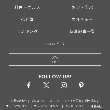
料理・グルメ
お金・学ぶ
心と体
カルチャー
ランキング
新着記事一覧
saitaとは
TOP
FOLLOW US!
お問い合わせ
プレスリリースはこちら
おすすめ記事
利用規約
コンテンツポリシー
プライバシーポリシー
クッキーポリシー
運営会社