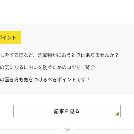
ポイント
しをする際など、洗濯物がにおうときはありませんか？
の気になるにおいを防ぐためのコツをご紹介
の置き方も気をつけるべきポイントです！
記事を見る
広告