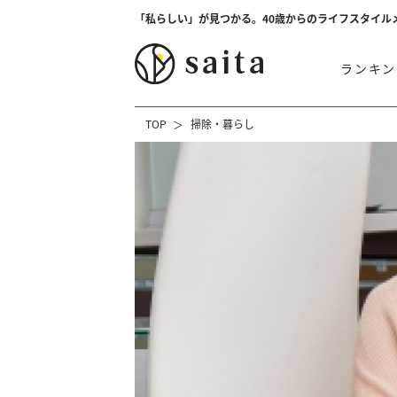
「私らしい」が見つかる。40歳からのライフスタイル
ランキン
TOP
掃除・暮らし