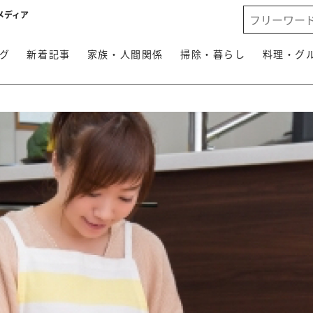
メディア
グ
新着記事
家族・人間関係
掃除・暮らし
料理・グ