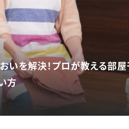
おいを解決！プロが教える部屋
い方