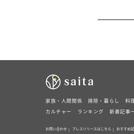
家族・人間関係
掃除・暮らし
料
カルチャー
ランキング
新着記事
お問い合わせ
プレスリリースはこちら
おすすめ