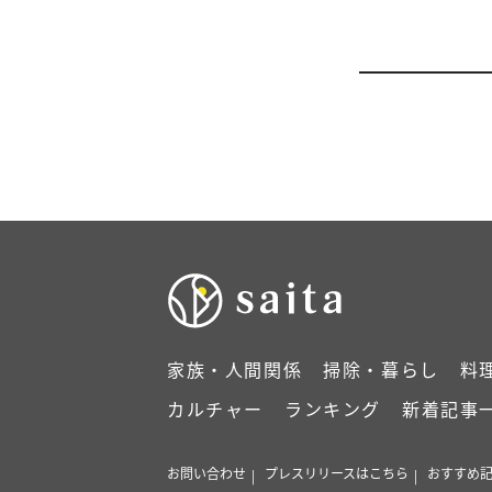
家族・人間関係
掃除・暮らし
料
カルチャー
ランキング
新着記事
お問い合わせ
プレスリリースはこちら
おすすめ