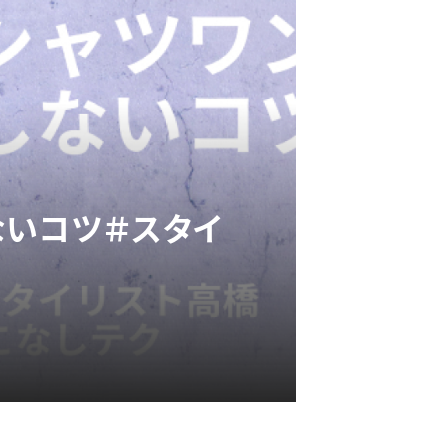
ないコツ＃スタイ