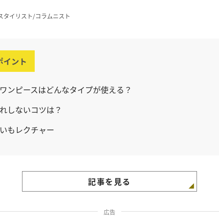
スタイリスト/コラムニスト
ポイント
ワンピースはどんなタイプが使える？
れしないコツは？
いもレクチャー
記事を見る
広告