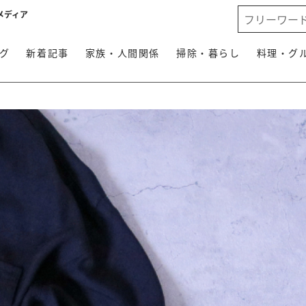
メディア
グ
新着記事
家族・人間関係
掃除・暮らし
料理・グ