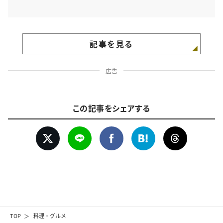
記事を見る
広告
この記事をシェアする
TOP
料理・グルメ