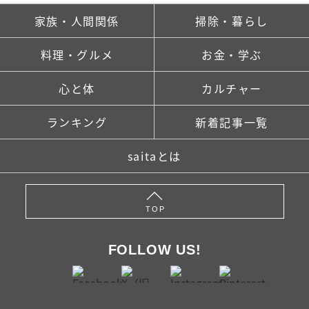
家族・人間関係
掃除・暮らし
料理・グルメ
お金・学ぶ
心と体
カルチャー
ランキング
新着記事一覧
saitaとは
TOP
FOLLOW US!