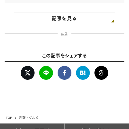
記事を見る
広告
この記事をシェアする
TOP
料理・グルメ