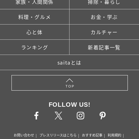
家族・人間関係
掃除・暮らし
料理・グルメ
お金・学ぶ
心と体
カルチャー
ランキング
新着記事一覧
saitaとは
TOP
FOLLOW US!
お問い合わせ
プレスリリースはこちら
おすすめ記事
利用規約