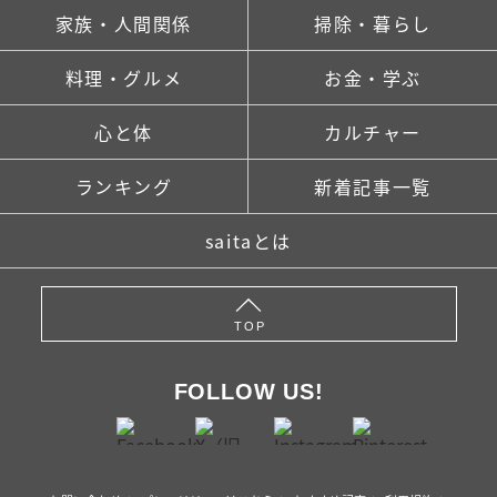
家族・人間関係
掃除・暮らし
料理・グルメ
お金・学ぶ
心と体
カルチャー
ランキング
新着記事一覧
saitaとは
TOP
FOLLOW US!