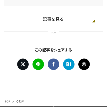
記事を見る
広告
この記事をシェアする
TOP
心と体