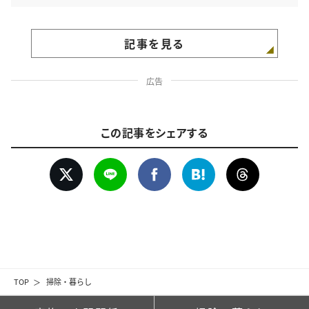
記事を見る
広告
この記事をシェアする
TOP
掃除・暮らし