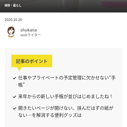
掃除・暮らし
2020.10.20
shukana
webライター
記事のポイント
仕事やプライベートの予定管理に欠かせない“手
帳”
来年からの新しい手帳が並びはじめましたね！
開きたいページが開けない、挟んだはずの紙が
ない…を解消する便利グッズは