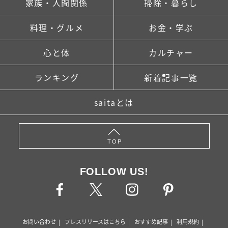
家族・人間関係
掃除・暮らし
料理・グルメ
お金・学ぶ
心と体
カルチャー
ランキング
新着記事一覧
saitaとは
TOP
FOLLOW US!
お問い合わせ
プレスリリースはこちら
おすすめ記事
利用規約