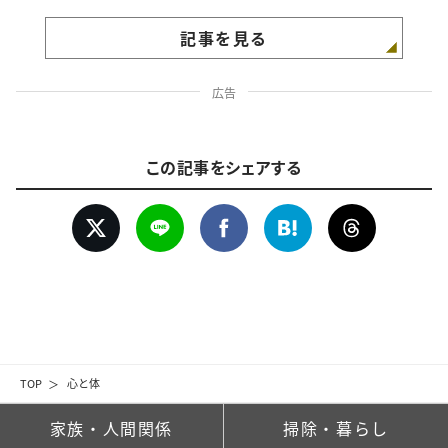
記事を見る
広告
この記事をシェアする
TOP
心と体
家族・人間関係
掃除・暮らし