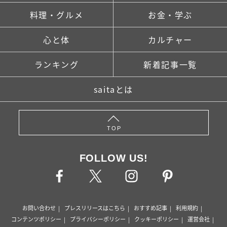
料理・グルメ
お金・学ぶ
心と体
カルチャー
ランキング
新着記事一覧
saitaとは
TOP
FOLLOW US!
お問い合わせ
プレスリリースはこちら
おすすめ記事
利用規約
コンテンツポリシー
プライバシーポリシー
クッキーポリシー
運営会社