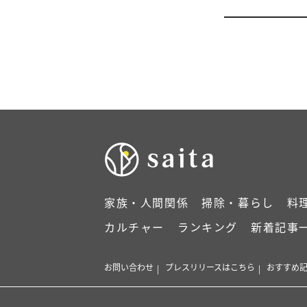
家族・人間関係
掃除・暮らし
料
カルチャー
ランキング
新着記事
お問い合わせ
プレスリリースはこちら
おすすめ