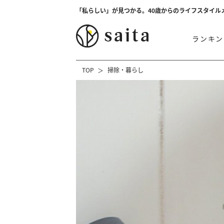
「私らしい」が見つかる。40歳からのライフスタイル
ランキン
TOP
掃除・暮らし