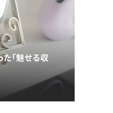
った「魅せる収