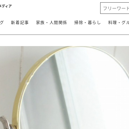
メディア
グ
新着記事
家族・人間関係
掃除・暮らし
料理・グ