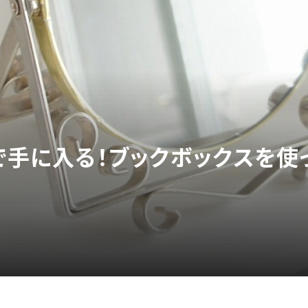
プで手に入る！ブックボックスを使