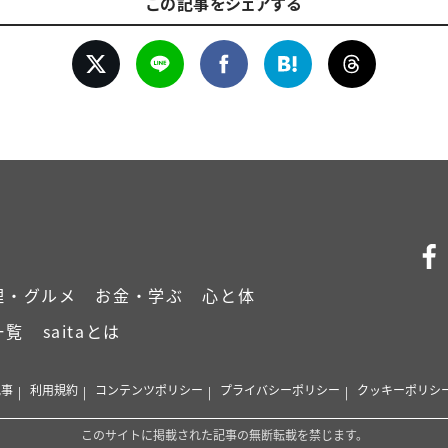
この記事をシェアする
理・グルメ
お金・学ぶ
心と体
一覧
saitaとは
記事
利用規約
コンテンツポリシー
プライバシーポリシー
クッキーポリシ
このサイトに掲載された記事の無断転載を禁じます。