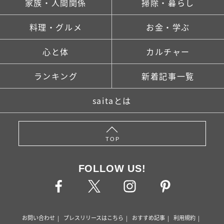
家族・人間関係
掃除・暮らし
料理・グルメ
お金・学ぶ
心と体
カルチャー
ランキング
新着記事一覧
saitaとは
TOP
FOLLOW US!
お問い合わせ
プレスリリースはこちら
おすすめ記事
利用規約