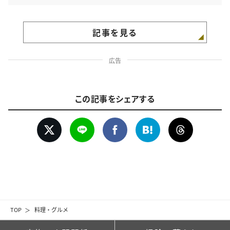
記事を見る
広告
この記事をシェアする
TOP
料理・グルメ