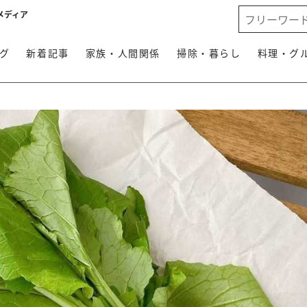
メディア
グ
新着記事
家族・人間関係
掃除・暮らし
料理・グ