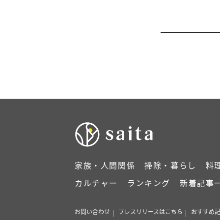
家族・人間関係
掃除・暮らし
料
カルチャー
ランキング
新着記事
お問い合わせ
プレスリリースはこちら
おすすめ