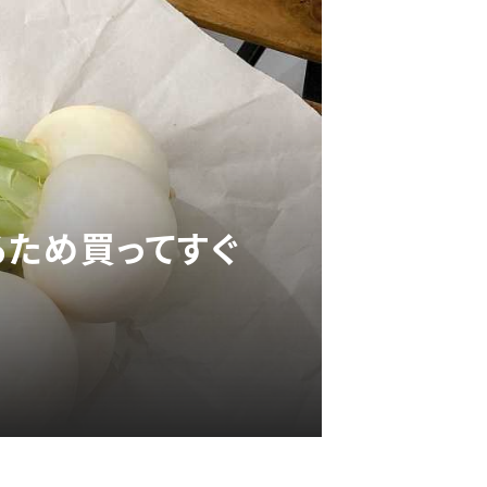
るため買ってすぐ