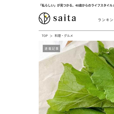
「私らしい」が見つかる。40歳からのライフスタイル
ランキン
TOP
料理・グルメ
連載記事