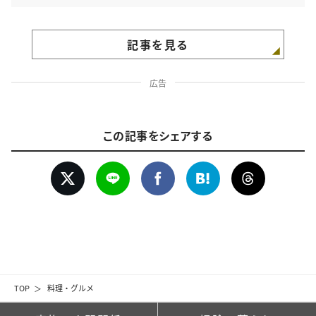
記事を見る
広告
この記事をシェアする
TOP
料理・グルメ