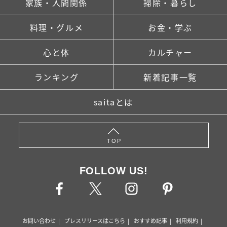
家族・人間関係
掃除・暮らし
料理・グルメ
お金・学ぶ
心と体
カルチャー
ランキング
新着記事一覧
saitaとは
TOP
FOLLOW US!
お問い合わせ
プレスリリースはこちら
おすすめ記事
利用規約