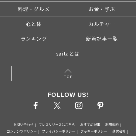
料理・グルメ
お金・学ぶ
心と体
カルチャー
ランキング
新着記事一覧
saitaとは
TOP
FOLLOW US!
お問い合わせ
プレスリリースはこちら
おすすめ記事
利用規約
コンテンツポリシー
プライバシーポリシー
クッキーポリシー
運営会社