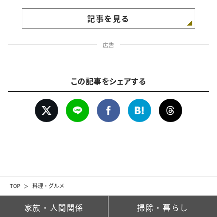
記事を見る
広告
この記事をシェアする
TOP
料理・グルメ
家族・人間関係
掃除・暮らし