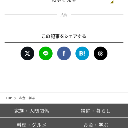
広告
この記事をシェアする
TOP
お金・学ぶ
家族・人間関係
掃除・暮らし
料理・グルメ
お金・学ぶ