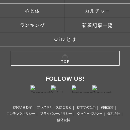
心と体
カルチャー
ランキング
新着記事一覧
saitaとは
TOP
FOLLOW US!
お問い合わせ
プレスリリースはこちら
おすすめ記事
利用規約
コンテンツポリシー
プライバシーポリシー
クッキーポリシー
運営会社
媒体資料