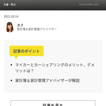
stock.adobe.com
お金・学ぶ
2021.03.14
あき
家計簿＆家計管理アドバイザー
記事のポイント
マイカーとカーシェアリングのメリット、デメ
リットは？
家計簿＆家計管理アドバイザーが解説
記事を見る