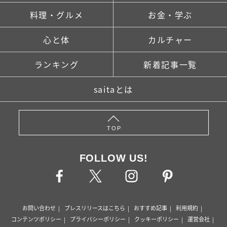
料理・グルメ
お金・学ぶ
心と体
カルチャー
ランキング
新着記事一覧
saitaとは
TOP
FOLLOW US!
お問い合わせ
プレスリリースはこちら
おすすめ記事
利用規約
コンテンツポリシー
プライバシーポリシー
クッキーポリシー
運営会社