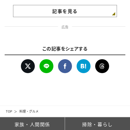
記事を見る
広告
この記事をシェアする
TOP
料理・グルメ
家族・人間関係
掃除・暮らし