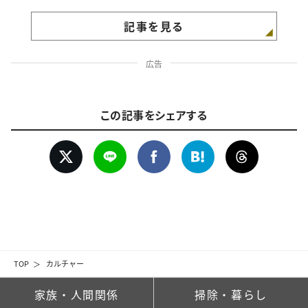
記事を見る
広告
この記事をシェアする
TOP
カルチャー
家族・人間関係
掃除・暮らし