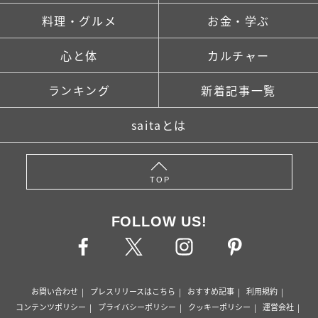
料理・グルメ
お金・学ぶ
心と体
カルチャー
ランキング
新着記事一覧
saitaとは
TOP
FOLLOW US!
お問い合わせ
プレスリリースはこちら
おすすめ記事
利用規約
コンテンツポリシー
プライバシーポリシー
クッキーポリシー
運営会社