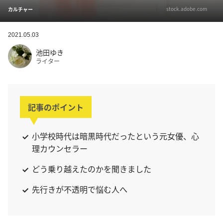
stock.adobe.com
カルチャー
2021.05.03
池田ゆき
ライター
記事のポイント
小学校時代は暗黒時代だったという元女優、心
理カウンセラー
どう乗り越えたのかを聞きました
先行きが不透明で悩む人へ