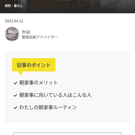
掃除・暮らし
2021.04.11
かほ
整理収納アドバイザー
記事のポイント
朝家事のメリット
朝家事に向いている人はこんな人
わたしの朝家事ルーティン