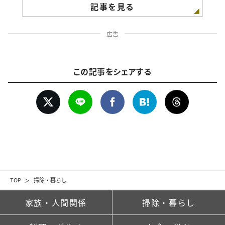
記事を見る
広告
この記事をシェアする
TOP
掃除・暮らし
家族・人間関係
掃除・暮らし