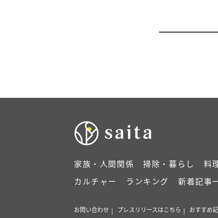
家族・人間関係
掃除・暮らし
料
カルチャー
ランキング
新着記事
お問い合わせ
プレスリリースはこちら
おすすめ