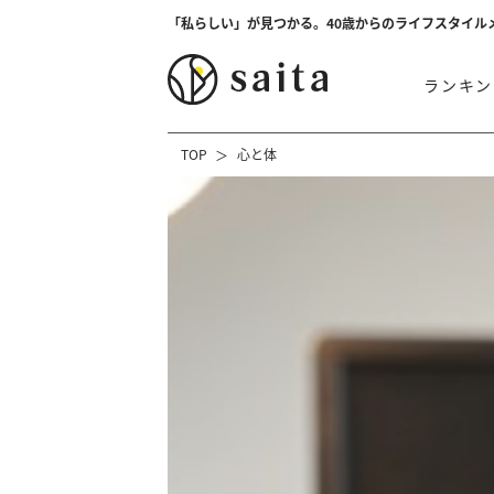
「私らしい」が見つかる。40歳からのライフスタイル
ランキン
TOP
心と体