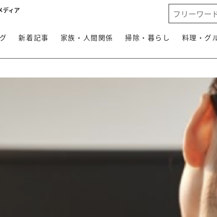
メディア
グ
新着記事
家族・人間関係
掃除・暮らし
料理・グ