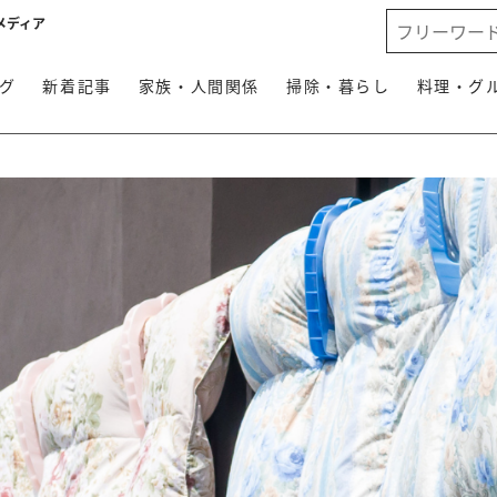
メディア
グ
新着記事
家族・人間関係
掃除・暮らし
料理・グ