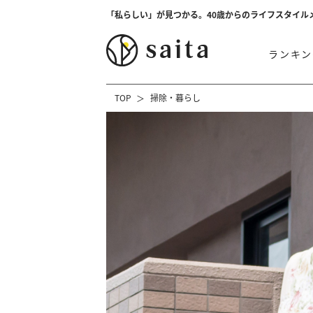
「私らしい」が見つかる。40歳からのライフスタイル
ランキン
TOP
掃除・暮らし