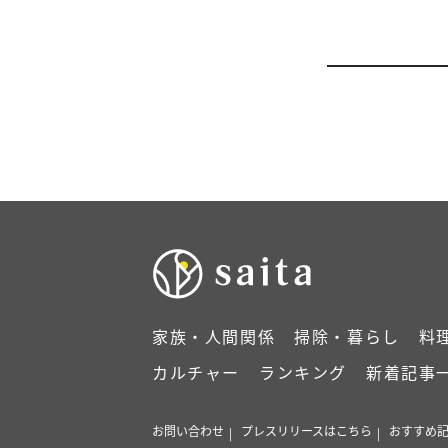
家族・人間関係
掃除・暮らし
料
カルチャー
ランキング
新着記事
お問い合わせ
プレスリリースはこちら
おすすめ