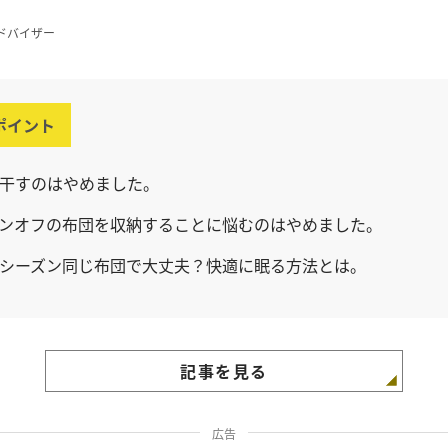
ドバイザー
ポイント
干すのはやめました。
ンオフの布団を収納することに悩むのはやめました。
シーズン同じ布団で大丈夫？快適に眠る方法とは。
記事を見る
広告