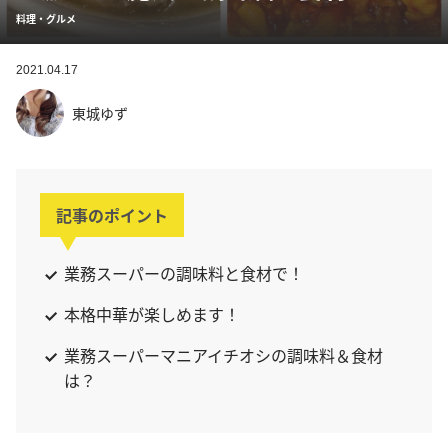
料理・グルメ
2021.04.17
東城ゆず
記事のポイント
業務スーパーの調味料と食材で！
本格中華が楽しめます！
業務スーパーマニアイチオシの調味料＆食材
は？