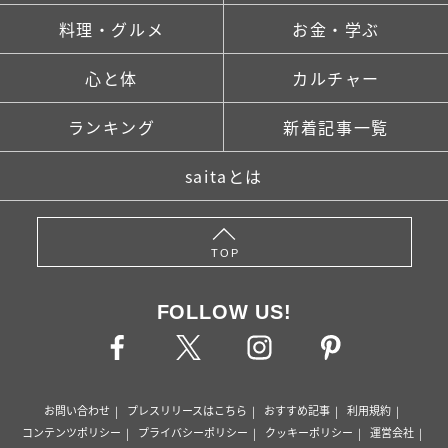
料理・グルメ
お金・学ぶ
心と体
カルチャー
ランキング
新着記事一覧
saitaとは
TOP
FOLLOW US!
お問い合わせ
プレスリリースはこちら
おすすめ記事
利用規約
コンテンツポリシー
プライバシーポリシー
クッキーポリシー
運営会社