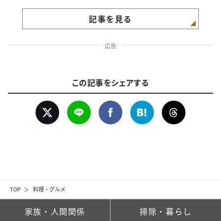
記事を見る
広告
この記事をシェアする
TOP
料理・グルメ
家族・人間関係
掃除・暮らし