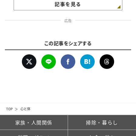
記事を見る
広告
この記事をシェアする
TOP
心と体
家族・人間関係
掃除・暮らし