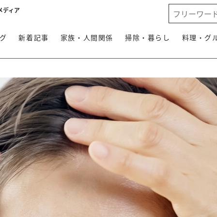
メディア
グ
新着記事
家族・人間関係
掃除・暮らし
料理・グ