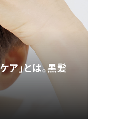
ケア」とは。黒髪