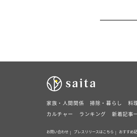
家族・人間関係
掃除・暮らし
料
カルチャー
ランキング
新着記事
お問い合わせ
プレスリリースはこちら
おすすめ