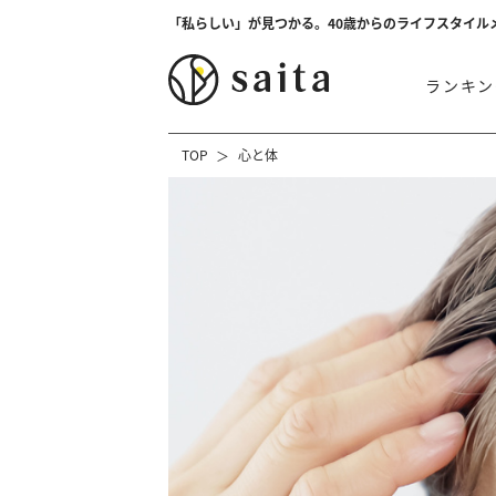
「私らしい」が見つかる。40歳からのライフスタイル
ランキン
TOP
心と体