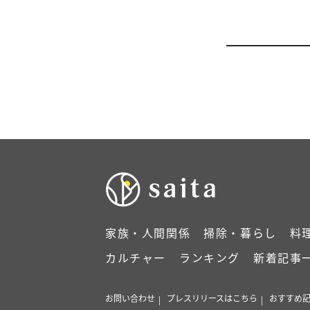
家族・人間関係
掃除・暮らし
料
カルチャー
ランキング
新着記事
お問い合わせ
プレスリリースはこちら
おすすめ