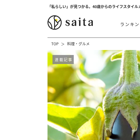
「私らしい」が見つかる。40歳からのライフスタイル
ランキン
TOP
料理・グルメ
連載記事