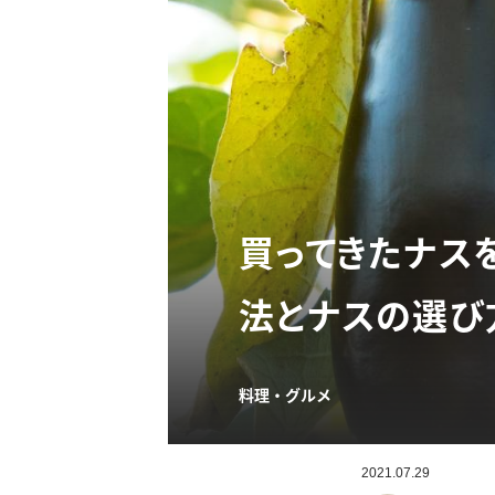
買ってきたナス
法とナスの選び
料理・グルメ
2021.07.29