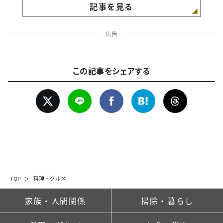
記事を見る
広告
この記事をシェアする
TOP
料理・グルメ
家族・人間関係
掃除・暮らし