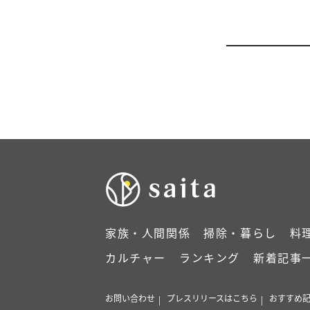
家族・人間関係
掃除・暮らし
料
カルチャー
ランキング
新着記事
お問い合わせ
プレスリリースはこちら
おすすめ