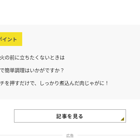
ポイント
火の前に立ちたくないときは
で簡単調理はいかがですか？
チを押すだけで、しっかり煮込んだ肉じゃがに！
記事を見る
広告