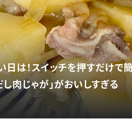
い日は！スイッチを押すだけで簡
だし肉じゃが」がおいしすぎる