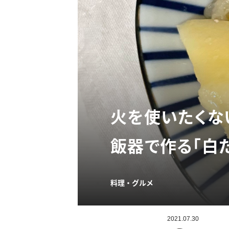
火を使いたくな
飯器で作る「白
料理・グルメ
2021.07.30