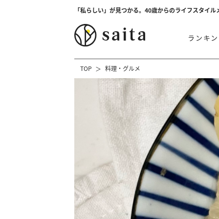
「私らしい」が見つかる。40歳からのライフスタイル
ランキン
TOP
料理・グルメ