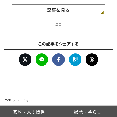
記事を見る
広告
この記事をシェアする
TOP
カルチャー
家族・人間関係
掃除・暮らし