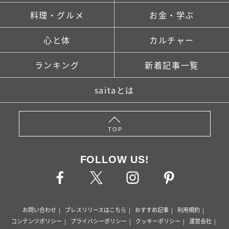
料理・グルメ
お金・学ぶ
心と体
カルチャー
ランキング
新着記事一覧
saitaとは
TOP
FOLLOW US!
お問い合わせ
プレスリリースはこちら
おすすめ記事
利用規約
コンテンツポリシー
プライバシーポリシー
クッキーポリシー
運営会社