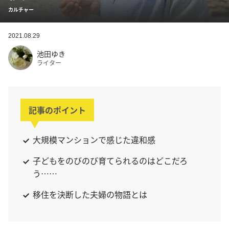
カルチャー
2021.08.29
池田ゆき
ライター
記事のポイント
大規模マンションで感じた違和感
子どもをのびのび育てられるのはどこだろ
う……
移住を決断した夫婦の物語とは