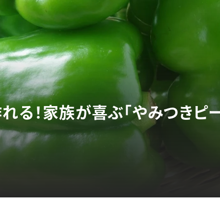
作れる！家族が喜ぶ「やみつきピー