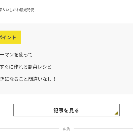
家＆いしかわ観光特使
ポイント
ーマンを使って
すぐに作れる副菜レシピ
きになること間違いなし！
記事を見る
広告