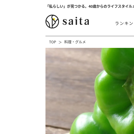
「私らしい」が見つかる。40歳からのライフスタイル
ランキン
TOP
料理・グルメ