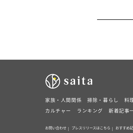
家族・人間関係
掃除・暮らし
料
カルチャー
ランキング
新着記事
お問い合わせ
プレスリリースはこちら
おすすめ