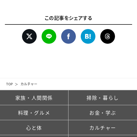
この記事をシェアする
TOP
カルチャー
家族・人間関係
掃除・暮らし
料理・グルメ
お金・学ぶ
心と体
カルチャー