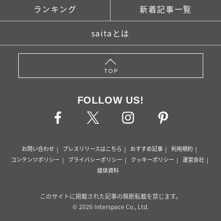
ランキング
新着記事一覧
saitaとは
TOP
FOLLOW US!
お問い合わせ
プレスリリースはこちら
おすすめ記事
利用規約
コンテンツポリシー
プライバシーポリシー
クッキーポリシー
運営会社
媒体資料
このサイトに掲載された記事の無断転載を禁じます。
© 2026 Interspace Co., Ltd.