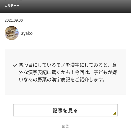
カルチャー
2021.09.06
ayako
普段目にしているモノを漢字にしてみると、意
外な漢字表記に驚くかも！今回は、子どもが嫌
いなあの野菜の漢字表記をご紹介します。
記事を見る
広告