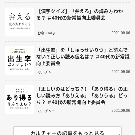
【漢字クイズ】「弁える」の読み方わか
る？ ＃40代の新常識向上委員会
お金・学ぶ
2021.09.06
「出生率」を「しゅっせいりつ」と読んで
ない？正しい読み仮名は？ ＃40代の新常識
向上委員会
カルチャー
2021.09.06
【正しいのはどっち？】「あり得る」の正
しい読み方「ありえる」「ありうる」どっ
ち？ ＃40代の新常識向上委員会
カルチャー
2021.09.06
カルチャーの記事をもっと見る