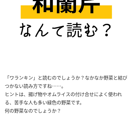
「ワランキン」と読むのでしょうか？なかなか野菜と結び
つかない読み方ですね……。
ヒントは、揚げ物やオムライスの付け合せによく使われ
る、苦手な人も多い緑色の野菜です。
何の野菜なのでしょうか？