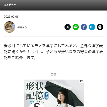
カルチャー
2021.09.06
ayako
普段目にしているモノを漢字にしてみると、意外な漢字表
記に驚くかも！今回は、子どもが嫌いなあの野菜の漢字表
記をご紹介します。
広告