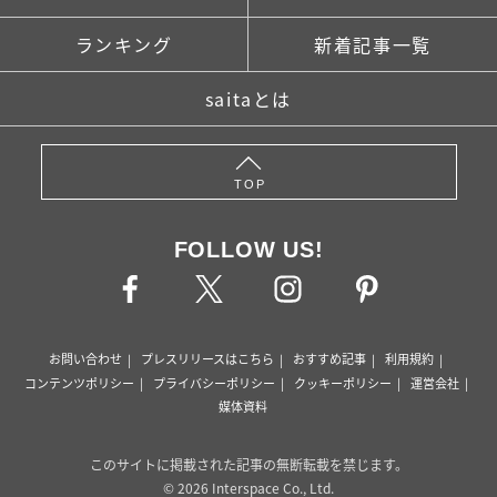
ランキング
新着記事一覧
saitaとは
TOP
FOLLOW US!
お問い合わせ
プレスリリースはこちら
おすすめ記事
利用規約
コンテンツポリシー
プライバシーポリシー
クッキーポリシー
運営会社
媒体資料
このサイトに掲載された記事の無断転載を禁じます。
© 2026 Interspace Co., Ltd.