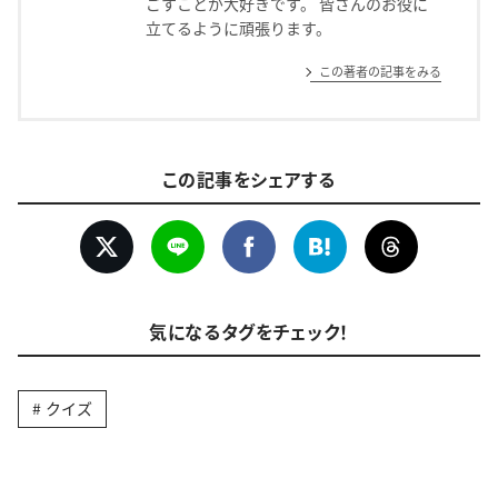
ごすことが大好きです。 皆さんのお役に
立てるように頑張ります。
この著者の記事をみる
この記事をシェアする
気になるタグをチェック！
クイズ