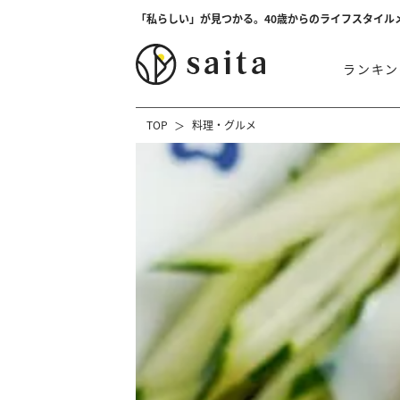
「私らしい」が見つかる。40歳からのライフスタイル
ランキン
TOP
料理・グルメ