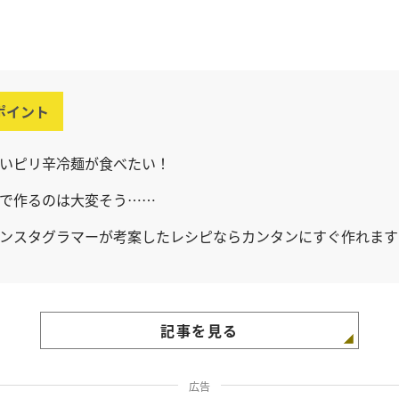
ポイント
いピリ辛冷麺が食べたい！
で作るのは大変そう……
ンスタグラマーが考案したレシピならカンタンにすぐ作れます
記事を見る
広告