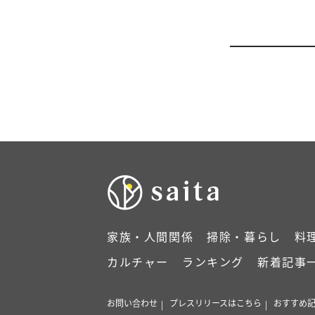
家族・人間関係
掃除・暮らし
料
カルチャー
ランキング
新着記事
お問い合わせ
プレスリリースはこちら
おすすめ