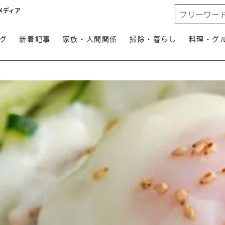
メディア
グ
新着記事
家族・人間関係
掃除・暮らし
料理・グ