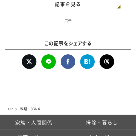
記事を見る
広告
この記事をシェアする
TOP
料理・グルメ
家族・人間関係
掃除・暮らし