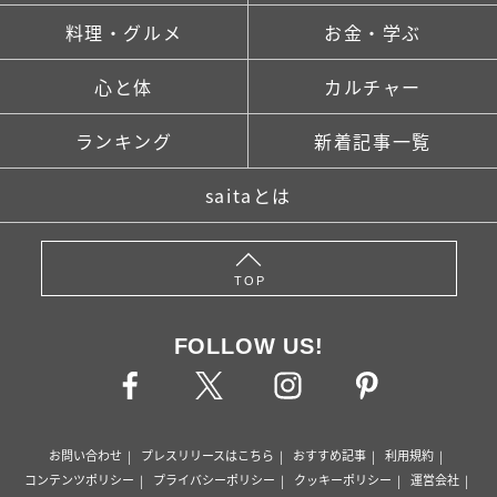
料理・グルメ
お金・学ぶ
心と体
カルチャー
ランキング
新着記事一覧
saitaとは
TOP
FOLLOW US!
お問い合わせ
プレスリリースはこちら
おすすめ記事
利用規約
コンテンツポリシー
プライバシーポリシー
クッキーポリシー
運営会社