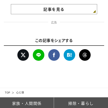
記事を見る
広告
この記事をシェアする
TOP
心と体
家族・人間関係
掃除・暮らし