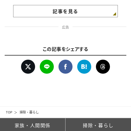
記事を見る
広告
この記事をシェアする
TOP
掃除・暮らし
家族・人間関係
掃除・暮らし