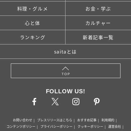
料理・グルメ
お金・学ぶ
心と体
カルチャー
ランキング
新着記事一覧
saitaとは
TOP
FOLLOW US!
お問い合わせ
プレスリリースはこちら
おすすめ記事
利用規約
コンテンツポリシー
プライバシーポリシー
クッキーポリシー
運営会社