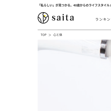
「私らしい」が見つかる。40歳からのライフスタイル
ランキン
TOP
心と体