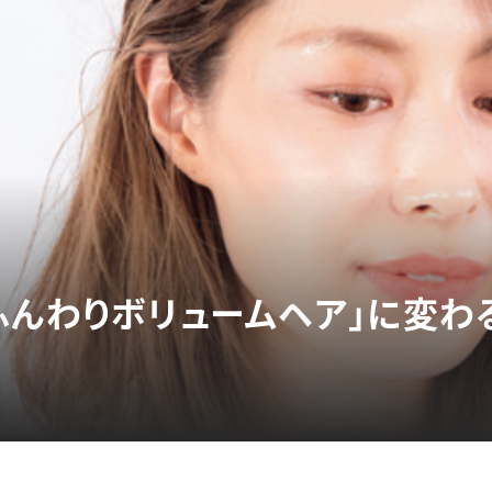
ふんわりボリュームヘア」に変わ