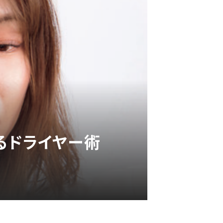
るドライヤー術