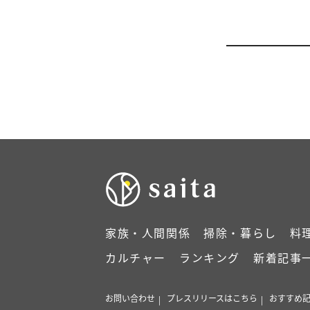
家族・人間関係
掃除・暮らし
料
カルチャー
ランキング
新着記事
お問い合わせ
プレスリリースはこちら
おすすめ