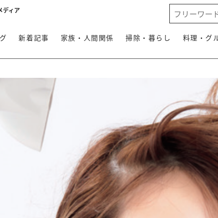
メディア
グ
新着記事
家族・人間関係
掃除・暮らし
料理・グ